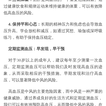
过健康饮食和规律运动来维持健康的体重，可以有效降
低高血压的风险。
4. 保持平和心态：
长期的精神压力和焦虑也会导致血
压升高。学会放松和减压，如通过冥想、瑜伽或深呼吸
练习，有助于保持血压稳定。
定期监测血压：早发现，早干预
对于30岁以上的成年人，建议每年至少测量一次血
压。定期监测血压可以帮助我们及时发现高血压的迹
象，从而采取相应的干预措施。早期发现和治疗高血
压，可以显著降低中风的风险。
高血压是中风的主要危险因素，而中风是一种严重的
健康威胁。通过养成良好的生活方式和定期监测血压，
我们可以有效地预防高血压，从而降低中风的风险。在